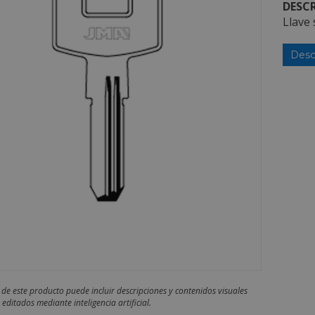
DESCR
Llave
Desc
 de este producto puede incluir descripciones y contenidos visuales
editados mediante inteligencia artificial.