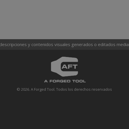
 descripciones y contenidos visuales generados o editados mediante
© 2026. A Forged Tool. Todos los derechos reservados