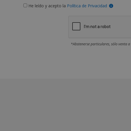
He leído y acepto la
Política de Privacidad
*Abstenerse particulares, sólo venta a