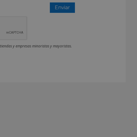
 tiendas y empresas minoristas y mayoristas.