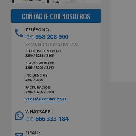
CONTACTE CON NOSOTROS
TELÉFONO:
958 208 900
(34)
EXTENSIONES CENTRALITA:
PEDIDOS/COMERCIAL
3230 / 3232 / 3205
CLAVES WEB/APP
3205 / 3208 / 3312
INCIDENCIAS
3243 / 3300
FACTURACIÓN
3204 / 3205 / 3208
VER MÁS EXTENSIONES
WHATSAPP:
666 333 184
(34)
EMAIL: