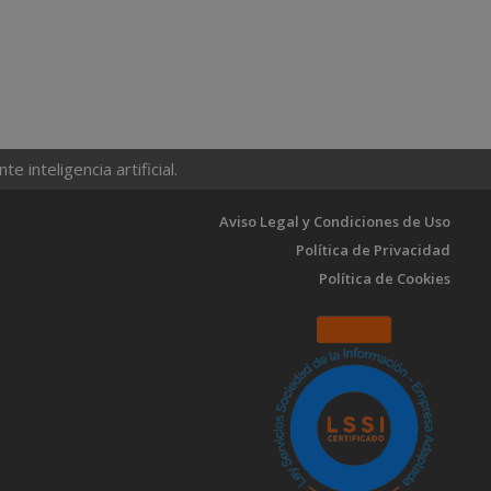
 inteligencia artificial.
Aviso Legal y Condiciones de Uso
Política de Privacidad
Política de Cookies