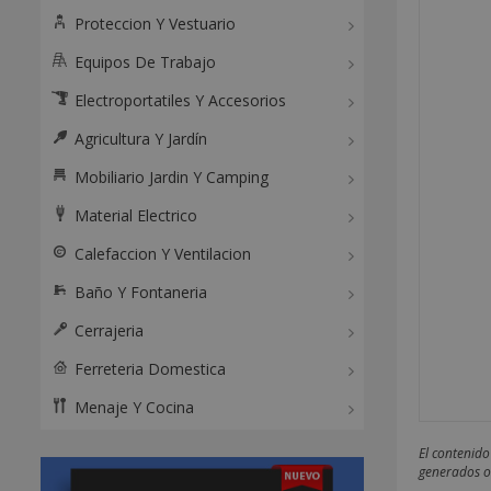
Proteccion Y Vestuario
Equipos De Trabajo
Electroportatiles Y Accesorios
Agricultura Y Jardín
Mobiliario Jardin Y Camping
Material Electrico
Calefaccion Y Ventilacion
Baño Y Fontaneria
Cerrajeria
Ferreteria Domestica
Menaje Y Cocina
El contenido
generados o 