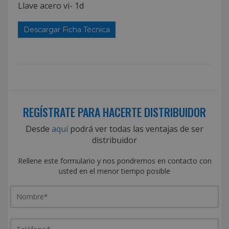
Llave acero vi- 1d
Descargar Ficha Técnica
REGÍSTRATE PARA HACERTE DISTRIBUIDOR
Desde
aquí
podrá ver todas las ventajas de ser
distribuidor
Rellene este formulario y nos pondremos en contacto con
usted en el menor tiempo posible