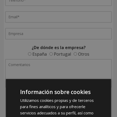
¿De dónde es la empresa?
España
Portugal
Otros
Información sobre cookies
He leído y acepto la
Política de Privacidad
Utilizamos cookies propias y de terceros
para fines analíticos y para ofrecerle
servicios adecuados a su perfil, así como