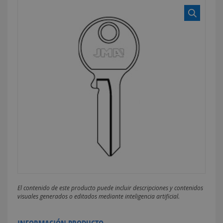
El contenido de este producto puede incluir descripciones y contenidos
visuales generados o editados mediante inteligencia artificial.