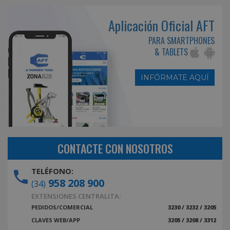
Aplicación Oficial AFT
PARA SMARTPHONES
& TABLETS
INFÓRMATE AQUÍ
CONTACTE CON NOSOTROS
TELÉFONO:
958 208 900
(34)
EXTENSIONES CENTRALITA:
PEDIDOS/COMERCIAL
3230 / 3232 / 3205
CLAVES WEB/APP
3205 / 3208 / 3312