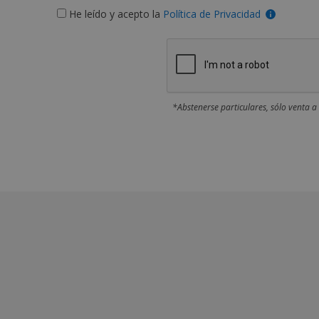
He leído y acepto la
Política de Privacidad
*Abstenerse particulares, sólo venta a