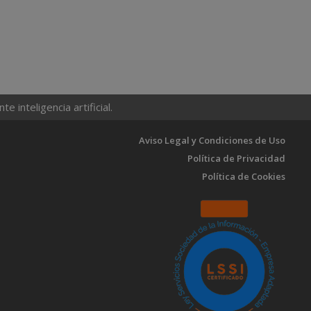
 inteligencia artificial.
Aviso Legal y Condiciones de Uso
Política de Privacidad
Política de Cookies