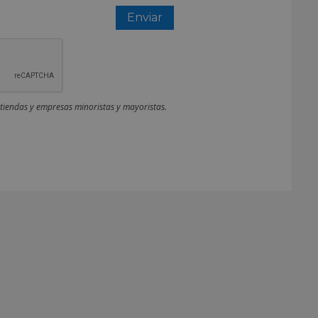
 tiendas y empresas minoristas y mayoristas.