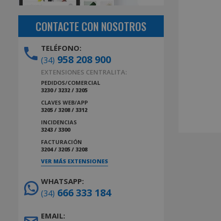
CONTACTE CON NOSOTROS
TELÉFONO:
958 208 900
(34)
EXTENSIONES CENTRALITA:
PEDIDOS/COMERCIAL
3230 / 3232 / 3205
CLAVES WEB/APP
3205 / 3208 / 3312
INCIDENCIAS
3243 / 3300
FACTURACIÓN
3204 / 3205 / 3208
VER MÁS EXTENSIONES
WHATSAPP:
666 333 184
(34)
EMAIL: