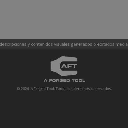
 descripciones y contenidos visuales generados o editados mediante
© 2026. A Forged Tool. Todos los derechos reservados