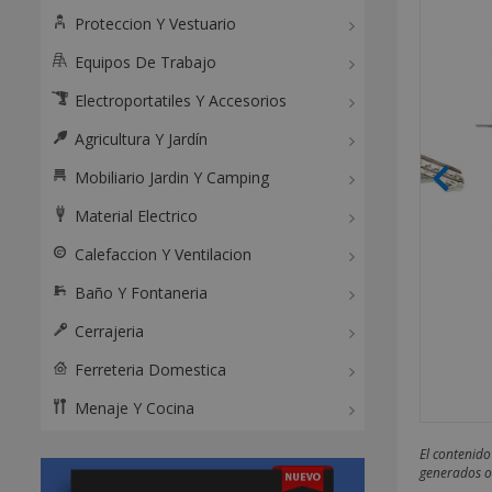
Proteccion Y Vestuario
Equipos De Trabajo
Electroportatiles Y Accesorios
Agricultura Y Jardín
Mobiliario Jardin Y Camping
Material Electrico
Calefaccion Y Ventilacion
Baño Y Fontaneria
Cerrajeria
Ferreteria Domestica
Menaje Y Cocina
El contenido
generados o 