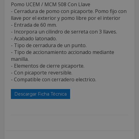
Pomo UCEM / MCM 508 Con Llave
- Cerradura de pomo con picaporte. Pomo fijo con
llave por el exterior y pomo libre por el interior
- Entrada de 60 mm.
- Incorpora un cilindro de serreta con 3 llaves.
- Acabado latonado.
- Tipo de cerradura de un punto.
- Tipo de accionamiento accionado mediante
manilla.
- Elementos de cierre picaporte.
- Con picaporte reversible.
- Compatible con cerradero electrico.
Descargar Ficha Técnica