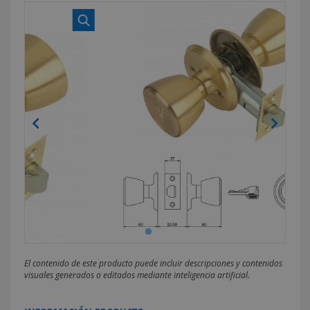
El contenido de este producto puede incluir descripciones y contenidos
visuales generados o editados mediante inteligencia artificial.