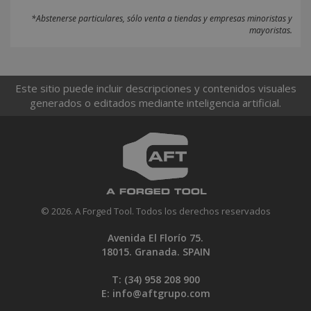
*Abstenerse particulares, sólo venta a tiendas y empresas minoristas y
mayoristas.
Este sitio puede incluir descripciones y contenidos visuales
generados o editados mediante inteligencia artificial.
© 2026. A Forged Tool. Todos los derechos reservados
Avenida El Florío 75.
18015. Granada. SPAIN
T: (34)
958 208 900
E:
info@aftgrupo.com