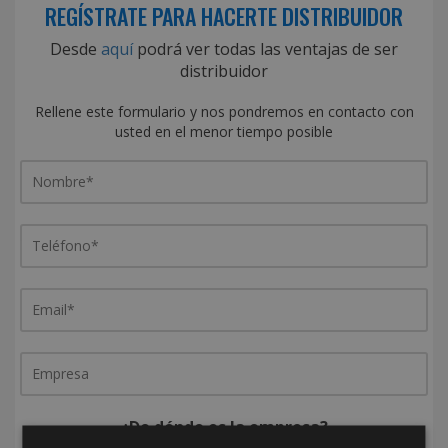
REGÍSTRATE PARA HACERTE DISTRIBUIDOR
Desde
aquí
podrá ver todas las ventajas de ser
distribuidor
Rellene este formulario y nos pondremos en contacto con
usted en el menor tiempo posible
¿De dónde es la empresa?