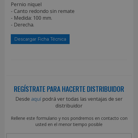
Pernio niquel
- Canto redondo sin remate
- Medida: 100 mm.
- Derecha.
Descargar Ficha Técnica
REGÍSTRATE PARA HACERTE DISTRIBUIDOR
Desde
aquí
podrá ver todas las ventajas de ser
distribuidor
Rellene este formulario y nos pondremos en contacto con
usted en el menor tiempo posible