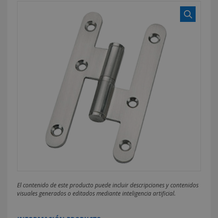
El contenido de este producto puede incluir descripciones y contenidos
visuales generados o editados mediante inteligencia artificial.