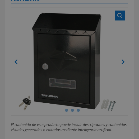
El contenido de este producto puede incluir descripciones y contenidos
visuales generados o editados mediante inteligencia artificial.