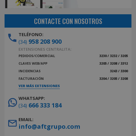
CONTACTE CON NOSOTROS
TELÉFONO:
958 208 900
(34)
EXTENSIONES CENTRALITA:
PEDIDOS/COMERCIAL
3230 / 3232 / 3205
CLAVES WEB/APP
3205 / 3208 / 3312
INCIDENCIAS
3243 / 3300
FACTURACIÓN
3204 / 3205 / 3208
VER MÁS EXTENSIONES
WHATSAPP:
666 333 184
(34)
EMAIL:
info@aftgrupo.com