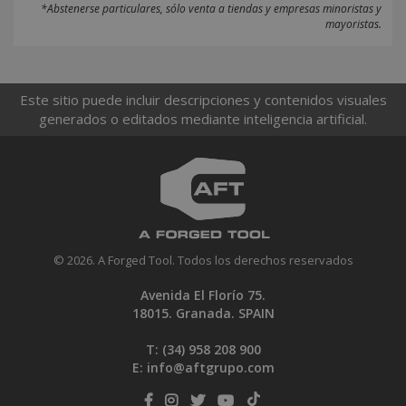
*Abstenerse particulares, sólo venta a tiendas y empresas minoristas y
mayoristas.
Este sitio puede incluir descripciones y contenidos visuales
generados o editados mediante inteligencia artificial.
© 2026. A Forged Tool. Todos los derechos reservados
Avenida El Florío 75.
18015. Granada. SPAIN
T: (34)
958 208 900
E:
info@aftgrupo.com