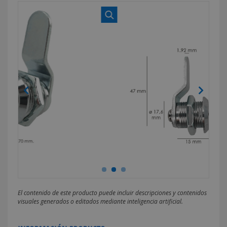
El contenido de este producto puede incluir descripciones y contenidos
visuales generados o editados mediante inteligencia artificial.