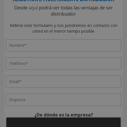
Desde
aquí
podrá ver todas las ventajas de ser
distribuidor
Rellene este formulario y nos pondremos en contacto con
usted en el menor tiempo posible
¿De dónde es la empresa?
España
Portugal
Otros