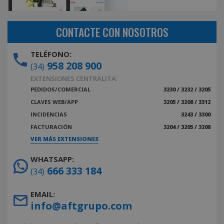
CONTACTE CON NOSOTROS
TELÉFONO:
958 208 900
(34)
EXTENSIONES CENTRALITA:
PEDIDOS/COMERCIAL
3230 / 3232 / 3205
CLAVES WEB/APP
3205 / 3208 / 3312
INCIDENCIAS
3243 / 3300
FACTURACIÓN
3204 / 3205 / 3208
VER MÁS EXTENSIONES
WHATSAPP:
666 333 184
(34)
EMAIL:
info@aftgrupo.com