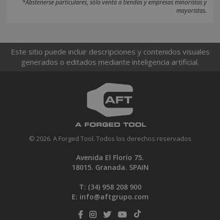
*Abstenerse particulares, sólo venta a tiendas y empresas minoristas y
mayoristas.
Este sitio puede incluir descripciones y contenidos visuales
generados o editados mediante inteligencia artificial.
© 2026. A Forged Tool. Todos los derechos reservados
Avenida El Florío 75.
18015. Granada. SPAIN
T: (34)
958 208 900
E:
info@aftgrupo.com