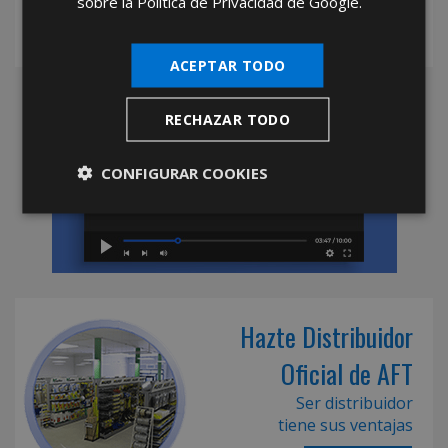
sobre la Política de Privacidad de Google.
ACEPTAR TODO
RECHAZAR TODO
CONFIGURAR COOKIES
Hazte Distribuidor
Oficial de AFT
Ser distribuidor
tiene sus ventajas