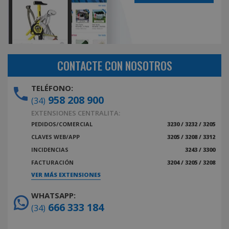
CONTACTE CON NOSOTROS
TELÉFONO:
958 208 900
(34)
EXTENSIONES CENTRALITA:
PEDIDOS/COMERCIAL
3230 / 3232 / 3205
CLAVES WEB/APP
3205 / 3208 / 3312
INCIDENCIAS
3243 / 3300
FACTURACIÓN
3204 / 3205 / 3208
VER MÁS EXTENSIONES
WHATSAPP:
666 333 184
(34)