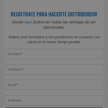
REGÍSTRATE PARA HACERTE DISTRIBUIDOR
Desde
aquí
podrá ver todas las ventajas de ser
distribuidor
Rellene este formulario y nos pondremos en contacto con
usted en el menor tiempo posible