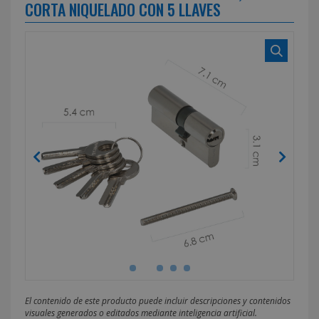
CORTA NIQUELADO CON 5 LLAVES
El contenido de este producto puede incluir descripciones y contenidos
visuales generados o editados mediante inteligencia artificial.