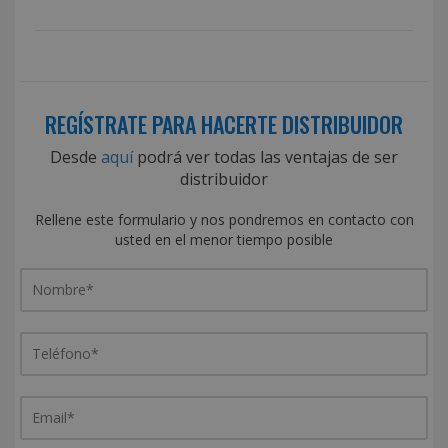
REGÍSTRATE PARA HACERTE DISTRIBUIDOR
Desde
aquí
podrá ver todas las ventajas de ser
distribuidor
Rellene este formulario y nos pondremos en contacto con
usted en el menor tiempo posible