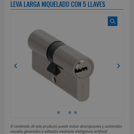
LEVA LARGA NIQUELADO CON 5 LLAVES
El contenido de este producto puede incluir descripciones y contenidos
visuales generados o editados mediante inteligencia artificial.