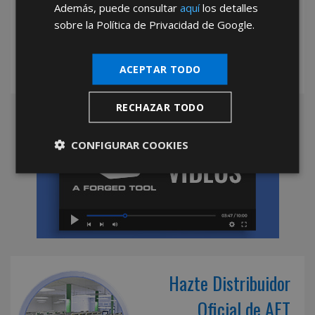
Además, puede consultar
aquí
los detalles
mayoristas.
sobre la Política de Privacidad de Google.
ACEPTAR TODO
RECHAZAR TODO
CONFIGURAR COOKIES
Hazte Distribuidor
Oficial de AFT