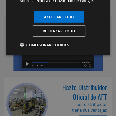
sobre la Política de Privacidad de Google.
ACEPTAR TODO
RECHAZAR TODO
CONFIGURAR COOKIES
Hazte Distribuidor
Oficial de AFT
Ser distribuidor
tiene sus ventajas