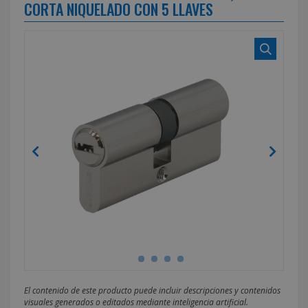
CORTA NIQUELADO CON 5 LLAVES
El contenido de este producto puede incluir descripciones y contenidos
visuales generados o editados mediante inteligencia artificial.