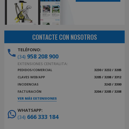
CONTACTE CON NOSOTROS
TELÉFONO:
958 208 900
(34)
EXTENSIONES CENTRALITA:
PEDIDOS/COMERCIAL
3230 / 3232 / 3205
CLAVES WEB/APP
3205 / 3208 / 3312
INCIDENCIAS
3243 / 3300
FACTURACIÓN
3204 / 3205 / 3208
VER MÁS EXTENSIONES
WHATSAPP:
666 333 184
(34)