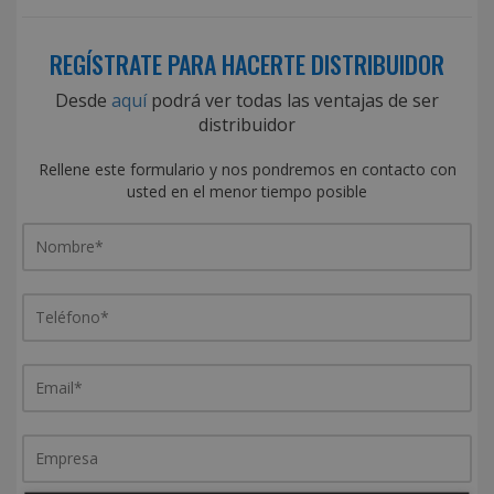
REGÍSTRATE PARA HACERTE DISTRIBUIDOR
Desde
aquí
podrá ver todas las ventajas de ser
distribuidor
Rellene este formulario y nos pondremos en contacto con
usted en el menor tiempo posible