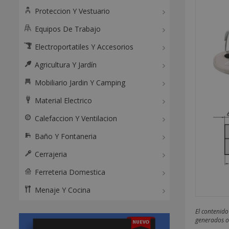
Proteccion Y Vestuario
Equipos De Trabajo
Electroportatiles Y Accesorios
Agricultura Y Jardín
Mobiliario Jardin Y Camping
Material Electrico
Calefaccion Y Ventilacion
Baño Y Fontaneria
Cerrajeria
Ferreteria Domestica
Menaje Y Cocina
El contenido
generados o 