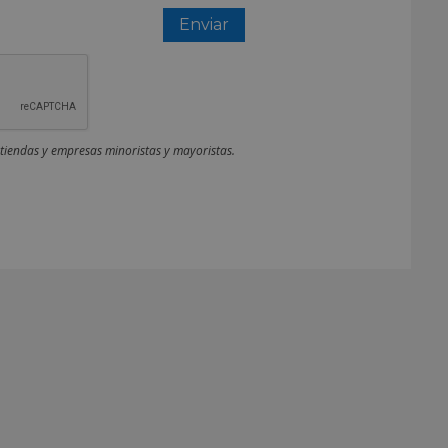
 tiendas y empresas minoristas y mayoristas.