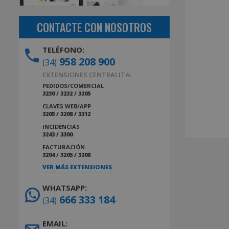
CONTACTE CON NOSOTROS
TELÉFONO:
958 208 900
(34)
EXTENSIONES CENTRALITA:
PEDIDOS/COMERCIAL
3230 / 3232 / 3205
CLAVES WEB/APP
3205 / 3208 / 3312
INCIDENCIAS
3243 / 3300
FACTURACIÓN
3204 / 3205 / 3208
VER MÁS EXTENSIONES
WHATSAPP:
666 333 184
(34)
EMAIL: