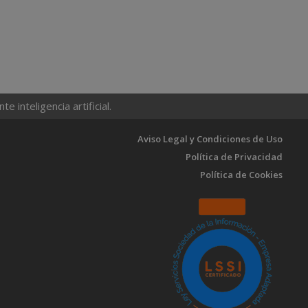
 inteligencia artificial.
Aviso Legal y Condiciones de Uso
Política de Privacidad
Política de Cookies