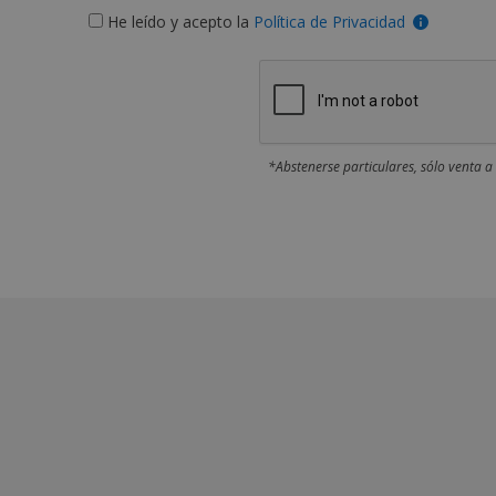
He leído y acepto la
Política de Privacidad
*Abstenerse particulares, sólo venta a