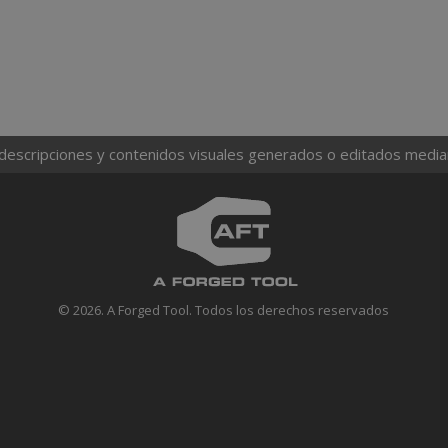
 descripciones y contenidos visuales generados o editados mediante
© 2026. A Forged Tool. Todos los derechos reservados