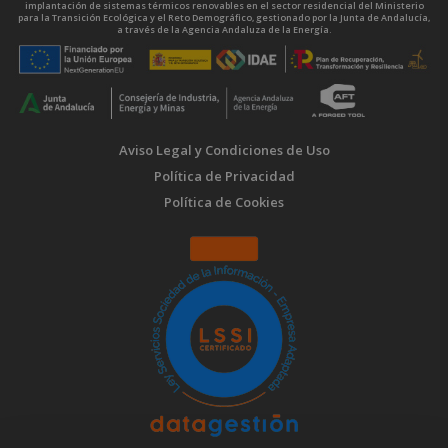
implantación de sistemas térmicos renovables en el sector residencial del Ministerio
para la Transición Ecológica y el Reto Demográfico, gestionado por la Junta de Andalucía,
a través de la Agencia Andaluza de la Energía.
Aviso Legal y Condiciones de Uso
Política de Privacidad
Política de Cookies