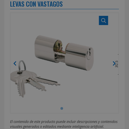
LEVAS CON VASTAGOS
El contenido de este producto puede incluir descripciones y contenidos
visuales generados o editados mediante inteligencia artificial.