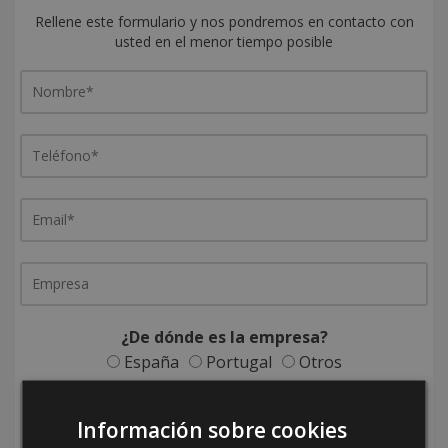
Rellene este formulario y nos pondremos en contacto con
usted en el menor tiempo posible
¿De dónde es la empresa?
España
Portugal
Otros
Información sobre cookies