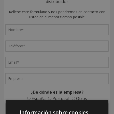
distribuidor
Rellene este formulario y nos pondremos en contacto con
usted en el menor tiempo posible
¿De dónde es la empresa?
España
Portugal
Otros
Información sobre cookies