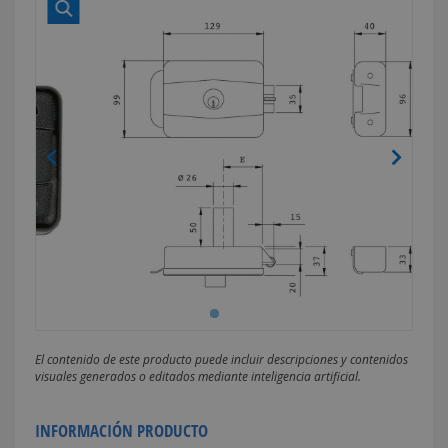
El contenido de este producto puede incluir descripciones y contenidos
visuales generados o editados mediante inteligencia artificial.
INFORMACIÓN PRODUCTO