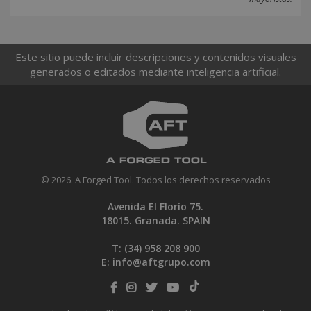
Este sitio puede incluir descripciones y contenidos visuales
generados o editados mediante inteligencia artificial.
© 2026. A Forged Tool. Todos los derechos reservados
Avenida El Florío 75.
18015. Granada. SPAIN
T: (34)
958 208 900
E:
info@aftgrupo.com