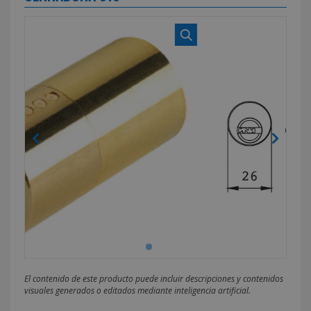
El contenido de este producto puede incluir descripciones y contenidos
visuales generados o editados mediante inteligencia artificial.