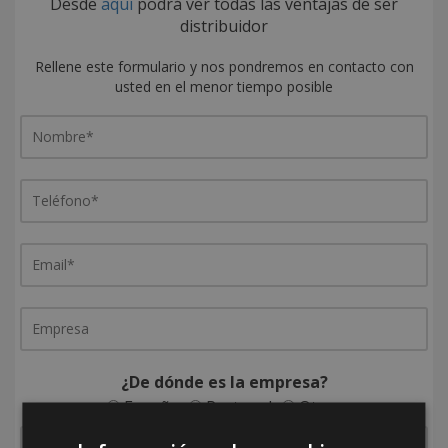
Desde
aquí
podrá ver todas las ventajas de ser
distribuidor
Rellene este formulario y nos pondremos en contacto con
usted en el menor tiempo posible
¿De dónde es la empresa?
España
Portugal
Otros