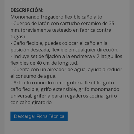
DESCRIPCIÓN:
Monomando fregadero flexible caño alto
- Cuerpo de latón con cartucho ceramico de 35
mm. (previamente testeado en fabrica contra
fugas)
- Caño flexible, puedes colocar el caño en la
posición deseada, flexible en cualquier dirección.
- Incluye set de fijación a la encimera y 2 latiguillos
flexibles de 40 cm. de longitud.
- Cuenta con un aireador de agua, ayuda a reducir
el consumo de agua.
- Articulo conocido como griferia flexible, grifo
caño flexible, grifo extensible, grifo monomando
universal, griferia para fregaderos cocina, grifo
con caño giratorio.
Descargar Ficha Técnica