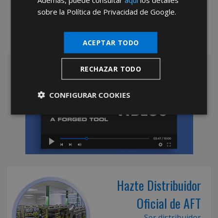
sobre la Política de Privacidad de Google.
ACEPTAR TODO
RECHAZAR TODO
CONFIGURAR COOKIES
Hazte Distribuidor
Oficial de AFT
Ser distribuidor