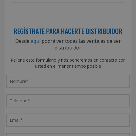
REGÍSTRATE PARA HACERTE DISTRIBUIDOR
Desde
aquí
podrá ver todas las ventajas de ser
distribuidor
Rellene este formulario y nos pondremos en contacto con
usted en el menor tiempo posible