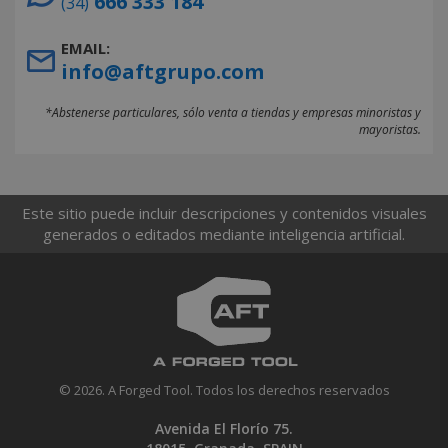
666 333 184
(34)
EMAIL:
info@aftgrupo.com
*Abstenerse particulares, sólo venta a tiendas y empresas minoristas y
mayoristas.
Este sitio puede incluir descripciones y contenidos visuales
generados o editados mediante inteligencia artificial.
© 2026. A Forged Tool. Todos los derechos reservados
Avenida El Florío 75.