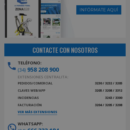
INFÓRMATE AQUÍ
CONTACTE CON NOSOTROS
TELÉFONO:
958 208 900
(34)
EXTENSIONES CENTRALITA:
PEDIDOS/COMERCIAL
3230 / 3232 / 3205
CLAVES WEB/APP
3205 / 3208 / 3312
INCIDENCIAS
3243 / 3300
FACTURACIÓN
3204 / 3205 / 3208
VER MÁS EXTENSIONES
WHATSAPP: