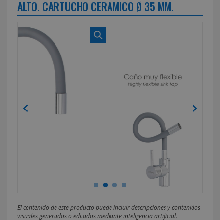
ALTO. CARTUCHO CERAMICO Ø 35 MM.
El contenido de este producto puede incluir descripciones y contenidos
visuales generados o editados mediante inteligencia artificial.