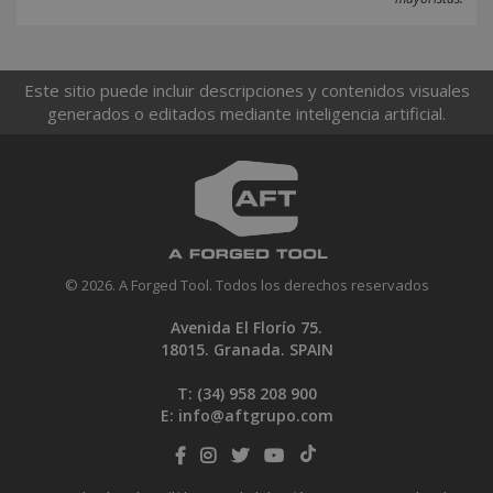
Este sitio puede incluir descripciones y contenidos visuales
generados o editados mediante inteligencia artificial.
© 2026. A Forged Tool. Todos los derechos reservados
Avenida El Florío 75.
18015. Granada. SPAIN
T: (34)
958 208 900
E:
info@aftgrupo.com