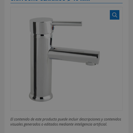
El contenido de este producto puede incluir descripciones y contenidos
visuales generados o editados mediante inteligencia artificial.