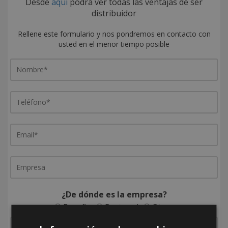
Desde
aquí
podrá ver todas las ventajas de ser
distribuidor
Rellene este formulario y nos pondremos en contacto con
usted en el menor tiempo posible
¿De dónde es la empresa?
España
Portugal
Otros