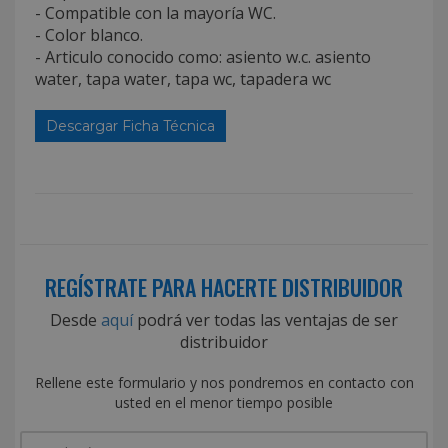
- Compatible con la mayoría WC.
- Color blanco.
- Articulo conocido como: asiento w.c. asiento
water, tapa water, tapa wc, tapadera wc
Descargar Ficha Técnica
REGÍSTRATE PARA HACERTE DISTRIBUIDOR
Desde
aquí
podrá ver todas las ventajas de ser
distribuidor
Rellene este formulario y nos pondremos en contacto con
usted en el menor tiempo posible