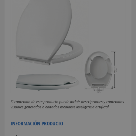
El contenido de este producto puede incluir descripciones y contenidos
visuales generados o editados mediante inteligencia artificial.
INFORMACIÓN PRODUCTO