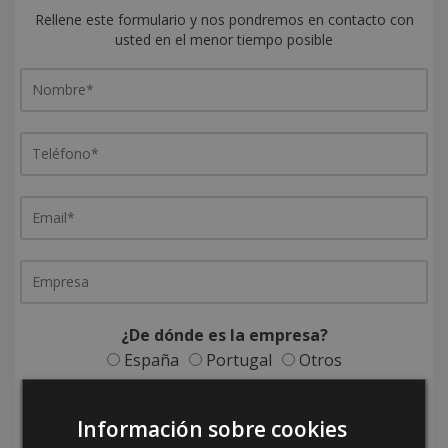
Rellene este formulario y nos pondremos en contacto con
usted en el menor tiempo posible
¿De dónde es la empresa?
España
Portugal
Otros
Información sobre cookies