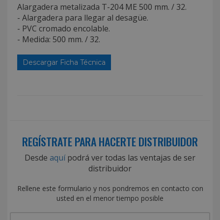
Alargadera metalizada T-204 ME 500 mm. / 32.
- Alargadera para llegar al desagüe.
- PVC cromado encolable.
- Medida: 500 mm. / 32.
Descargar Ficha Técnica
REGÍSTRATE PARA HACERTE DISTRIBUIDOR
Desde
aquí
podrá ver todas las ventajas de ser
distribuidor
Rellene este formulario y nos pondremos en contacto con
usted en el menor tiempo posible