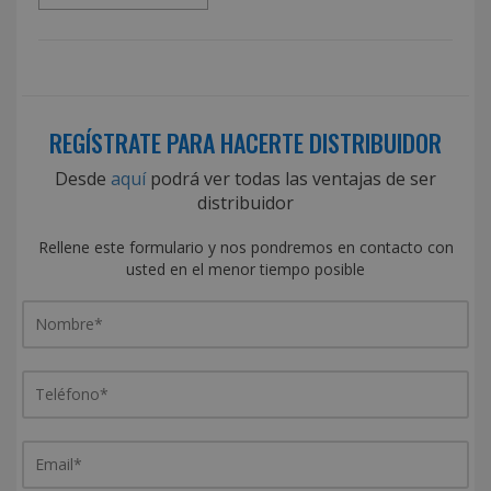
REGÍSTRATE PARA HACERTE DISTRIBUIDOR
Desde
aquí
podrá ver todas las ventajas de ser
distribuidor
Rellene este formulario y nos pondremos en contacto con
usted en el menor tiempo posible