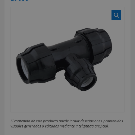
El contenido de este producto puede incluir descripciones y contenidos
visuales generados o editados mediante inteligencia artificial.