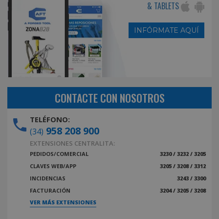
& TABLETS
INFÓRMATE AQUÍ
CONTACTE CON NOSOTROS
TELÉFONO:
958 208 900
(34)
EXTENSIONES CENTRALITA:
PEDIDOS/COMERCIAL
3230 / 3232 / 3205
CLAVES WEB/APP
3205 / 3208 / 3312
INCIDENCIAS
3243 / 3300
FACTURACIÓN
3204 / 3205 / 3208
VER MÁS EXTENSIONES