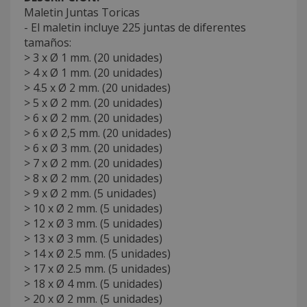
Maletin Juntas Toricas
- El maletin incluye 225 juntas de diferentes
tamaños:
> 3 x Ø 1 mm. (20 unidades)
> 4 x Ø 1 mm. (20 unidades)
> 4.5 x Ø 2 mm. (20 unidades)
> 5 x Ø 2 mm. (20 unidades)
> 6 x Ø 2 mm. (20 unidades)
> 6 x Ø 2,5 mm. (20 unidades)
> 6 x Ø 3 mm. (20 unidades)
> 7 x Ø 2 mm. (20 unidades)
> 8 x Ø 2 mm. (20 unidades)
> 9 x Ø 2 mm. (5 unidades)
> 10 x Ø 2 mm. (5 unidades)
> 12 x Ø 3 mm. (5 unidades)
> 13 x Ø 3 mm. (5 unidades)
> 14 x Ø 2.5 mm. (5 unidades)
> 17 x Ø 2.5 mm. (5 unidades)
> 18 x Ø 4 mm. (5 unidades)
> 20 x Ø 2 mm. (5 unidades)