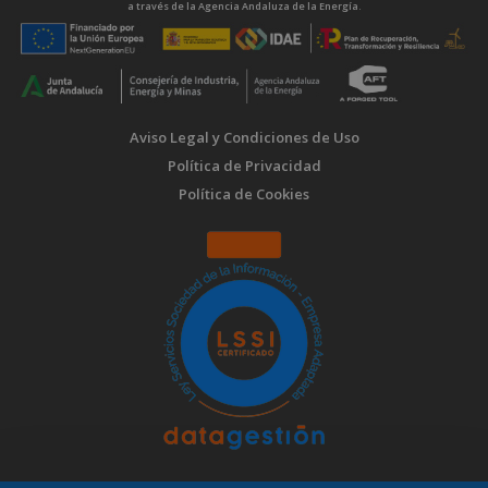
a través de la Agencia Andaluza de la Energía.
Aviso Legal y Condiciones de Uso
Política de Privacidad
Política de Cookies