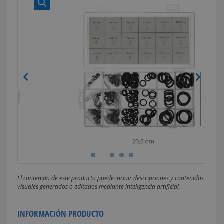
El contenido de este producto puede incluir descripciones y contenidos
visuales generados o editados mediante inteligencia artificial.
INFORMACIÓN PRODUCTO