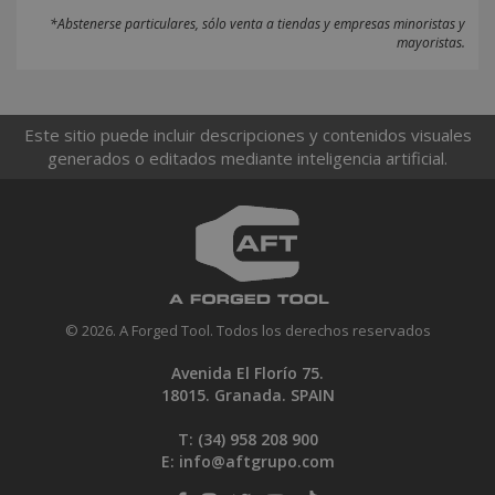
*Abstenerse particulares, sólo venta a tiendas y empresas minoristas y
mayoristas.
Este sitio puede incluir descripciones y contenidos visuales
generados o editados mediante inteligencia artificial.
© 2026. A Forged Tool. Todos los derechos reservados
Avenida El Florío 75.
18015. Granada. SPAIN
T: (34)
958 208 900
E:
info@aftgrupo.com