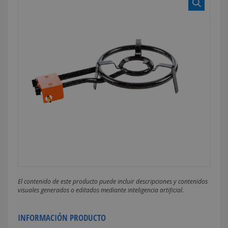
El contenido de este producto puede incluir descripciones y contenidos
visuales generados o editados mediante inteligencia artificial.
INFORMACIÓN PRODUCTO