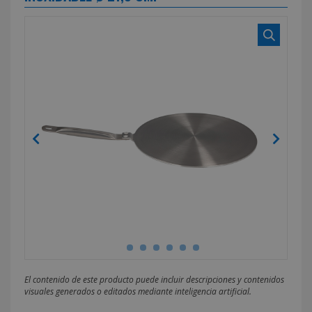
El contenido de este producto puede incluir descripciones y contenidos
visuales generados o editados mediante inteligencia artificial.