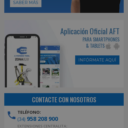
SABER MÁS
Aplicación Oficial AFT
PARA SMARTPHONES
& TABLETS
INFÓRMATE AQUÍ
CONTACTE CON NOSOTROS
TELÉFONO:
958 208 900
(34)
EXTENSIONES CENTRALITA: