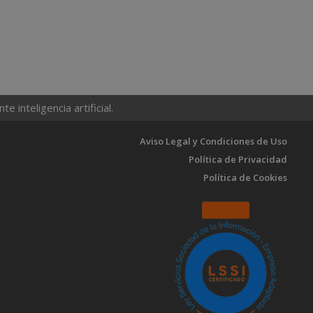
 inteligencia artificial.
Aviso Legal y Condiciones de Uso
Política de Privacidad
Política de Cookies