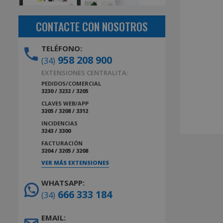
CONTACTE CON NOSOTROS
TELÉFONO:
958 208 900
(34)
EXTENSIONES CENTRALITA:
PEDIDOS/COMERCIAL
3230 / 3232 / 3205
CLAVES WEB/APP
3205 / 3208 / 3312
INCIDENCIAS
3243 / 3300
FACTURACIÓN
3204 / 3205 / 3208
VER MÁS EXTENSIONES
WHATSAPP:
666 333 184
(34)
EMAIL: