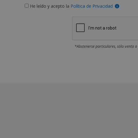
He leído y acepto la
Política de Privacidad
*Abstenerse particulares, sólo venta a