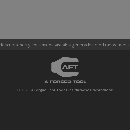
 descripciones y contenidos visuales generados o editados mediante
© 2026. A Forged Tool. Todos los derechos reservados