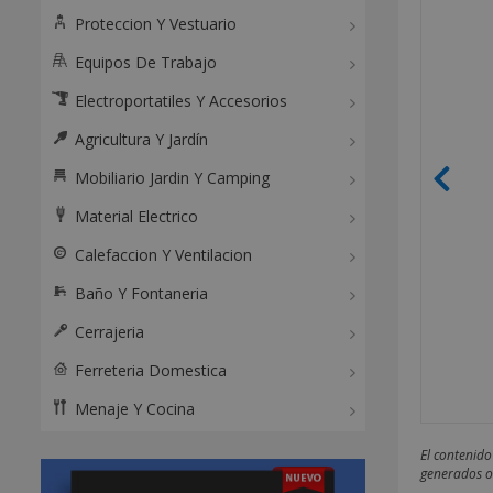
Proteccion Y Vestuario
Equipos De Trabajo
Electroportatiles Y Accesorios
Agricultura Y Jardín
Mobiliario Jardin Y Camping
Material Electrico
Calefaccion Y Ventilacion
Baño Y Fontaneria
Cerrajeria
Ferreteria Domestica
Menaje Y Cocina
El contenido
generados o 