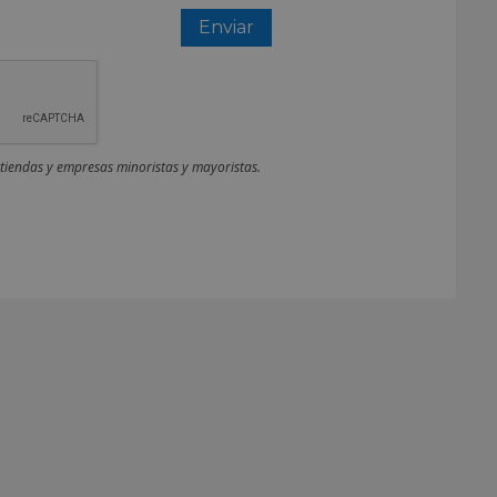
 tiendas y empresas minoristas y mayoristas.