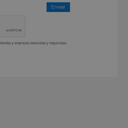
 tiendas y empresas minoristas y mayoristas.