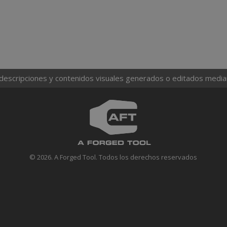
 descripciones y contenidos visuales generados o editados mediante
© 2026. A Forged Tool. Todos los derechos reservados