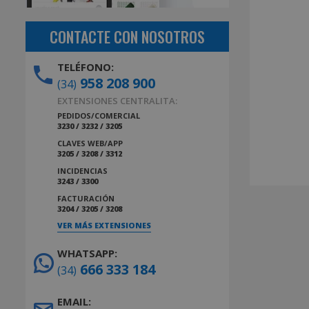
CONTACTE CON NOSOTROS
TELÉFONO:
958 208 900
(34)
EXTENSIONES CENTRALITA:
PEDIDOS/COMERCIAL
3230 / 3232 / 3205
CLAVES WEB/APP
3205 / 3208 / 3312
INCIDENCIAS
3243 / 3300
FACTURACIÓN
3204 / 3205 / 3208
VER MÁS EXTENSIONES
WHATSAPP:
666 333 184
(34)
EMAIL: