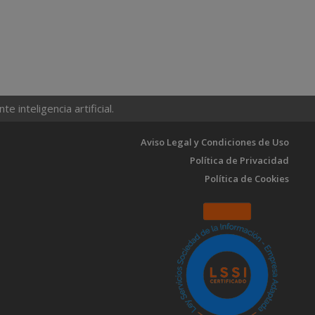
 inteligencia artificial.
Aviso Legal y Condiciones de Uso
Política de Privacidad
Política de Cookies