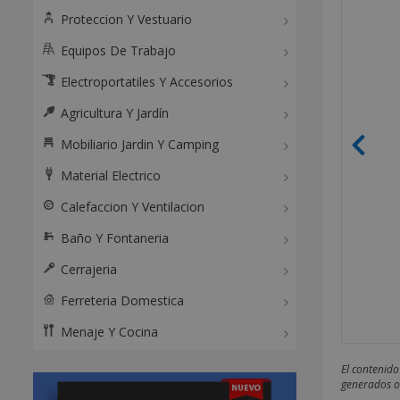
Proteccion Y Vestuario
Equipos De Trabajo
Electroportatiles Y Accesorios
Agricultura Y Jardín
Mobiliario Jardin Y Camping
Material Electrico
Calefaccion Y Ventilacion
Baño Y Fontaneria
Cerrajeria
Ferreteria Domestica
Menaje Y Cocina
El contenido
generados o 