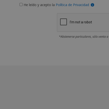
He leído y acepto la
Política de Privacidad
*Abstenerse particulares, sólo venta a