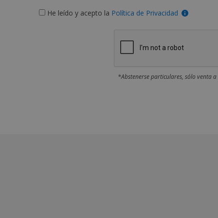
He leído y acepto la
Política de Privacidad
*Abstenerse particulares, sólo venta a