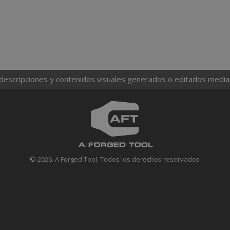
 descripciones y contenidos visuales generados o editados mediante
© 2026. A Forged Tool. Todos los derechos reservados