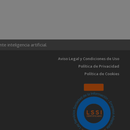
 inteligencia artificial.
Aviso Legal y Condiciones de Uso
Política de Privacidad
Política de Cookies