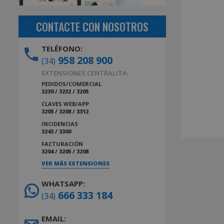
CONTACTE CON NOSOTROS
TELÉFONO:
958 208 900
(34)
EXTENSIONES CENTRALITA:
PEDIDOS/COMERCIAL
3230 / 3232 / 3205
CLAVES WEB/APP
3205 / 3208 / 3312
INCIDENCIAS
3243 / 3300
FACTURACIÓN
3204 / 3205 / 3208
VER MÁS EXTENSIONES
WHATSAPP:
666 333 184
(34)
EMAIL: