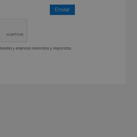
 tiendas y empresas minoristas y mayoristas.