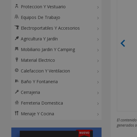
Proteccion Y Vestuario
Equipos De Trabajo
Electroportatiles Y Accesorios
Agricultura Y Jardín
Mobiliario Jardin Y Camping
Material Electrico
Calefaccion Y Ventilacion
Baño Y Fontaneria
Cerrajeria
Ferreteria Domestica
Menaje Y Cocina
El contenido
generados o 