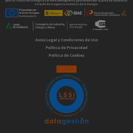
para la Transición Ecológica y el Reto Demográfico, gestionado por la Junta de Andalucía,
a través de la Agencia Andaluza de la Energía.
Aviso Legal y Condiciones de Uso
Política de Privacidad
Política de Cookies