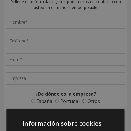
Rellene este formulario y nos pondremos en contacto con
usted en el menor tiempo posible
¿De dónde es la empresa?
España
Portugal
Otros
Información sobre cookies