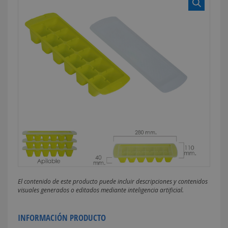
El contenido de este producto puede incluir descripciones y contenidos
visuales generados o editados mediante inteligencia artificial.
INFORMACIÓN PRODUCTO