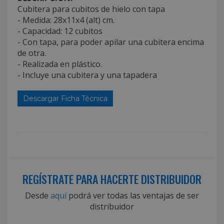
Cubitera para cubitos de hielo con tapa
- Medida: 28x11x4 (alt) cm.
- Capacidad: 12 cubitos
- Con tapa, para poder apilar una cubitera encima
de otra.
- Realizada en plástico.
- Incluye una cubitera y una tapadera
Descargar Ficha Técnica
REGÍSTRATE PARA HACERTE DISTRIBUIDOR
Desde
aquí
podrá ver todas las ventajas de ser
distribuidor