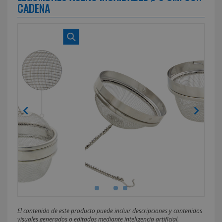
CADENA
El contenido de este producto puede incluir descripciones y contenidos
visuales generados o editados mediante inteligencia artificial.