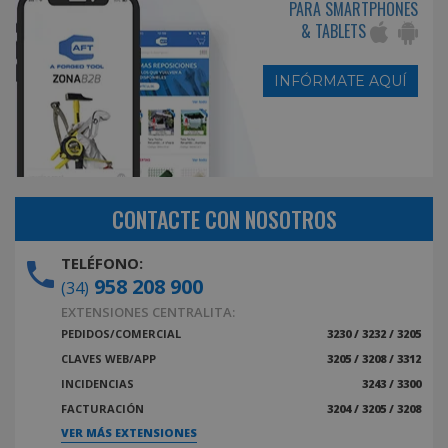
PARA SMARTPHONES
& TABLETS
INFÓRMATE AQUÍ
CONTACTE CON NOSOTROS
TELÉFONO:
958 208 900
(34)
EXTENSIONES CENTRALITA:
PEDIDOS/COMERCIAL
3230 / 3232 / 3205
CLAVES WEB/APP
3205 / 3208 / 3312
INCIDENCIAS
3243 / 3300
FACTURACIÓN
3204 / 3205 / 3208
VER MÁS EXTENSIONES