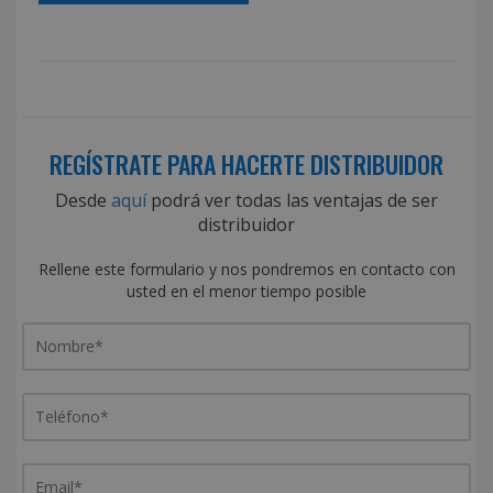
REGÍSTRATE PARA HACERTE DISTRIBUIDOR
Desde
aquí
podrá ver todas las ventajas de ser
distribuidor
Rellene este formulario y nos pondremos en contacto con
usted en el menor tiempo posible