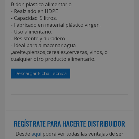
Bidon plastico alimentario
- Realziado en HDPE
- Capacidad: 5 litros.
- Fabricado en material plástico virgen.
- Uso alimentario.
- Resistente y duradero.
- Ideal para almacenar agua
,aceite,piensos,cereales,cervezas, vinos, o
cualquier otro producto alimentario.
Descargar Ficha Técnica
REGÍSTRATE PARA HACERTE DISTRIBUIDOR
Desde
aquí
podrá ver todas las ventajas de ser