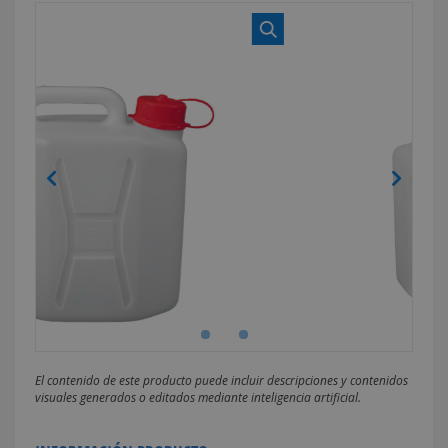
El contenido de este producto puede incluir descripciones y contenidos
visuales generados o editados mediante inteligencia artificial.