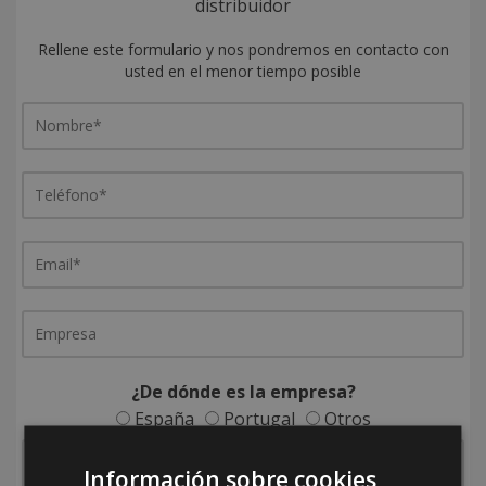
distribuidor
Rellene este formulario y nos pondremos en contacto con
usted en el menor tiempo posible
¿De dónde es la empresa?
España
Portugal
Otros
Información sobre cookies