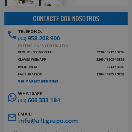
CONTACTE CON NOSOTROS
TELÉFONO:
958 208 900
(34)
EXTENSIONES CENTRALITA:
PEDIDOS/COMERCIAL
3230 / 3232 / 3205
CLAVES WEB/APP
3205 / 3208 / 3312
INCIDENCIAS
3243 / 3300
FACTURACIÓN
3204 / 3205 / 3208
VER MÁS EXTENSIONES
WHATSAPP:
666 333 184
(34)
EMAIL:
info@aftgrupo.com