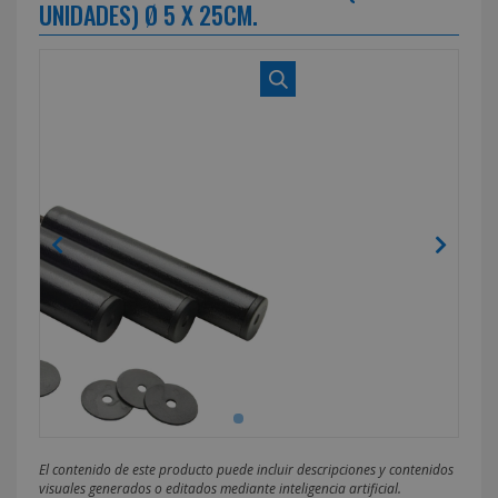
UNIDADES) Ø 5 X 25CM.
El contenido de este producto puede incluir descripciones y contenidos
visuales generados o editados mediante inteligencia artificial.