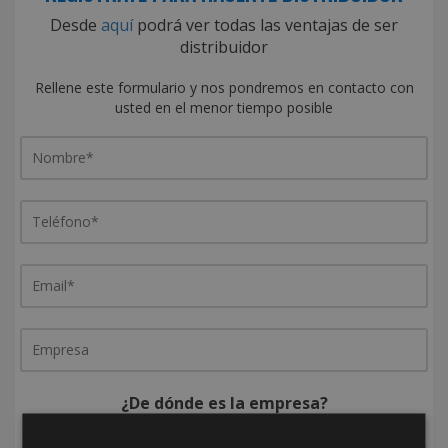
Desde
aquí
podrá ver todas las ventajas de ser
distribuidor
Rellene este formulario y nos pondremos en contacto con
usted en el menor tiempo posible
¿De dónde es la empresa?
España
Portugal
Otros