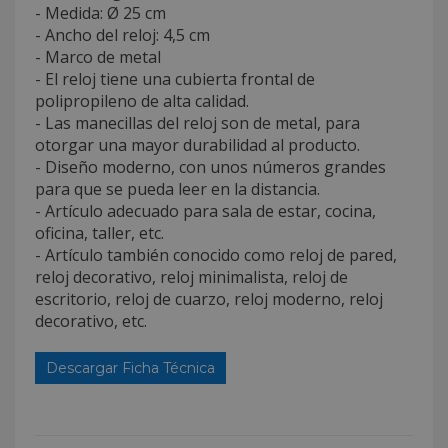
- Medida: Ø 25 cm
- Ancho del reloj: 4,5 cm
- Marco de metal
- El reloj tiene una cubierta frontal de
polipropileno de alta calidad.
- Las manecillas del reloj son de metal, para
otorgar una mayor durabilidad al producto.
- Diseño moderno, con unos números grandes
para que se pueda leer en la distancia.
- Artículo adecuado para sala de estar, cocina,
oficina, taller, etc.
- Artículo también conocido como reloj de pared,
reloj decorativo, reloj minimalista, reloj de
escritorio, reloj de cuarzo, reloj moderno, reloj
decorativo, etc.
Descargar Ficha Técnica