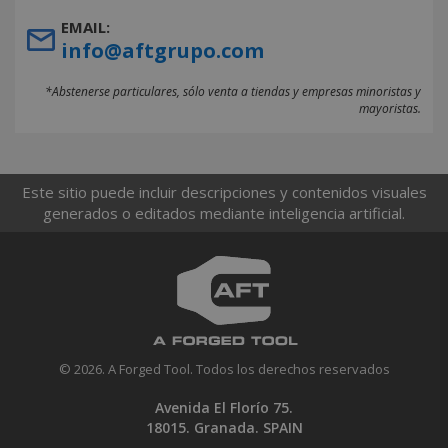
EMAIL:
info@aftgrupo.com
*Abstenerse particulares, sólo venta a tiendas y empresas minoristas y
mayoristas.
Este sitio puede incluir descripciones y contenidos visuales
generados o editados mediante inteligencia artificial.
© 2026. A Forged Tool. Todos los derechos reservados
Avenida El Florío 75.
18015. Granada. SPAIN