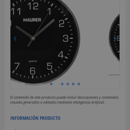
El contenido de este producto puede incluir descripciones y contenidos
visuales generados o editados mediante inteligencia artificial.
INFORMACIÓN PRODUCTO