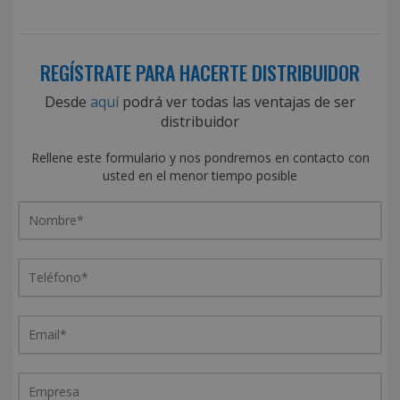
REGÍSTRATE PARA HACERTE DISTRIBUIDOR
Desde
aquí
podrá ver todas las ventajas de ser
distribuidor
Rellene este formulario y nos pondremos en contacto con
usted en el menor tiempo posible