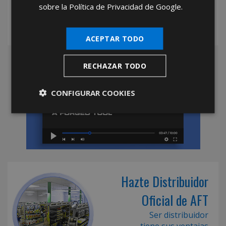
sobre la Política de Privacidad de Google.
ACEPTAR TODO
RECHAZAR TODO
CONFIGURAR COOKIES
Hazte Distribuidor
Oficial de AFT
Ser distribuidor
tiene sus ventajas