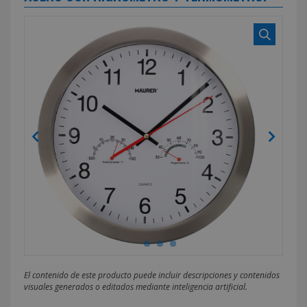
El contenido de este producto puede incluir descripciones y contenidos
visuales generados o editados mediante inteligencia artificial.