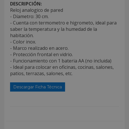
DESCRIPCIÓN:
Reloj analogico de pared
- Díametro: 30 cm.
- Cuenta con termometro e higrometo, ideal para
saber la temperatura y la humedad de la
habitación.
- Color inox.
- Marco realizado en acero.
- Protección frontal en vidrio.
- Funcionamiento con 1 bateria AA (no incluida)
- Ideal para colocar en oficinas, cocinas, salones,
patios, terrazas, salones, etc.
Descargar Ficha Técnica