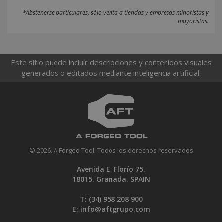
*Abstenerse particulares, sólo venta a tiendas y empresas minoristas y
mayoristas.
Este sitio puede incluir descripciones y contenidos visuales
generados o editados mediante inteligencia artificial.
© 2026. A Forged Tool. Todos los derechos reservados
Avenida El Florío 75.
18015. Granada. SPAIN
T: (34)
958 208 900
E:
info@aftgrupo.com