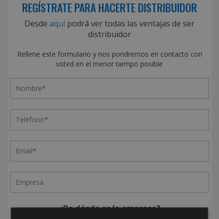
REGÍSTRATE PARA HACERTE DISTRIBUIDOR
Desde
aquí
podrá ver todas las ventajas de ser
distribuidor
Rellene este formulario y nos pondremos en contacto con
usted en el menor tiempo posible
¿De dónde es la empresa?