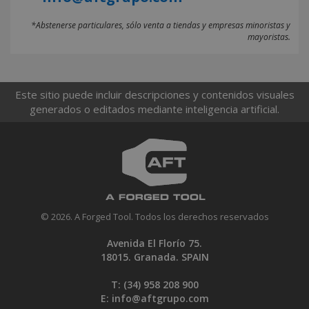
*Abstenerse particulares, sólo venta a tiendas y empresas minoristas y
mayoristas.
Este sitio puede incluir descripciones y contenidos visuales
generados o editados mediante inteligencia artificial.
© 2026. A Forged Tool. Todos los derechos reservados
Avenida El Florío 75.
18015. Granada. SPAIN
T: (34)
958 208 900
E:
info@aftgrupo.com