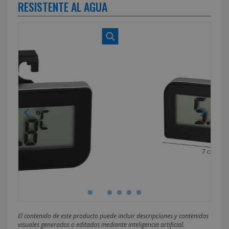
RESISTENTE AL AGUA
El contenido de este producto puede incluir descripciones y contenidos
visuales generados o editados mediante inteligencia artificial.