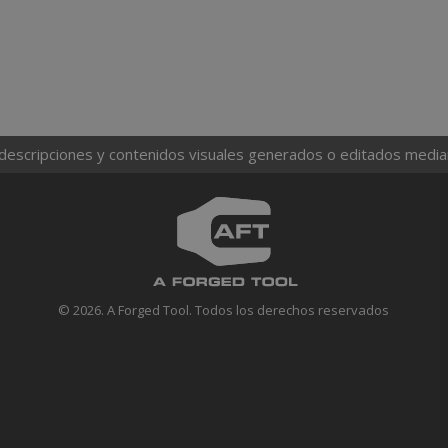
 descripciones y contenidos visuales generados o editados mediante
© 2026. A Forged Tool. Todos los derechos reservados