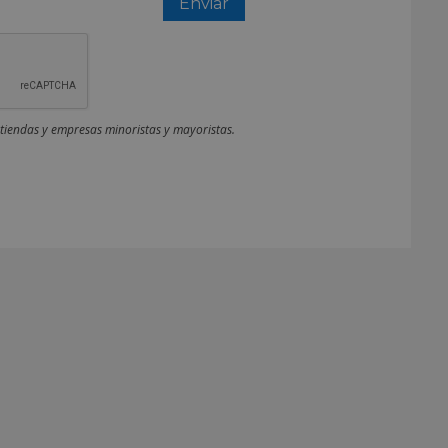
 tiendas y empresas minoristas y mayoristas.