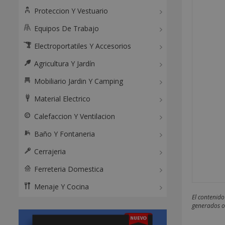
Proteccion Y Vestuario
Equipos De Trabajo
Electroportatiles Y Accesorios
Agricultura Y Jardín
Mobiliario Jardin Y Camping
Material Electrico
Calefaccion Y Ventilacion
Baño Y Fontaneria
Cerrajeria
Ferreteria Domestica
Menaje Y Cocina
El contenido
generados o 