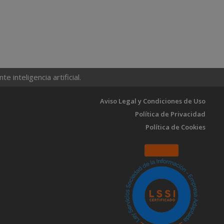
 inteligencia artificial.
Aviso Legal y Condiciones de Uso
Política de Privacidad
Política de Cookies