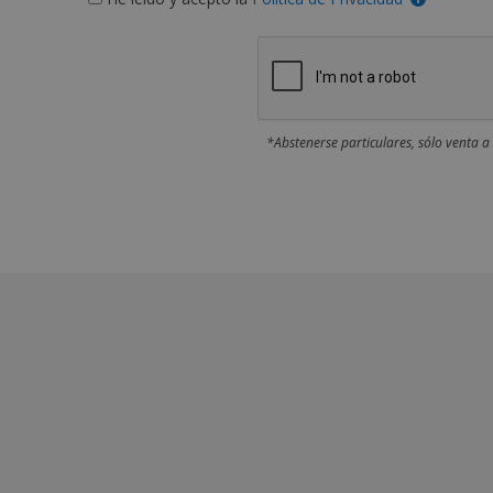
*Abstenerse particulares, sólo venta a