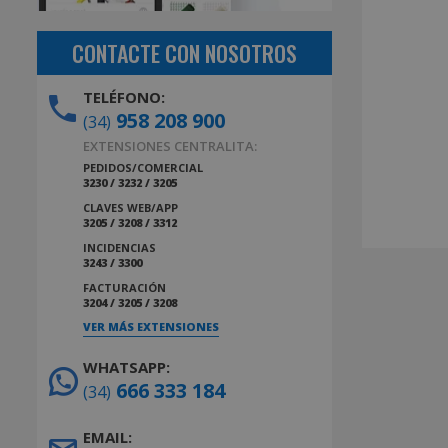
CONTACTE CON NOSOTROS
TELÉFONO:
958 208 900
(34)
EXTENSIONES CENTRALITA:
PEDIDOS/COMERCIAL
3230 / 3232 / 3205
CLAVES WEB/APP
3205 / 3208 / 3312
INCIDENCIAS
3243 / 3300
FACTURACIÓN
3204 / 3205 / 3208
VER MÁS EXTENSIONES
WHATSAPP:
666 333 184
(34)
EMAIL: