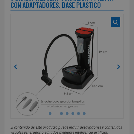
CON ADAPTADORES. BASE PLASTICO
El contenido de este producto puede incluir descripciones y contenidos
visuales generados o editados mediante inteligencia artificial.