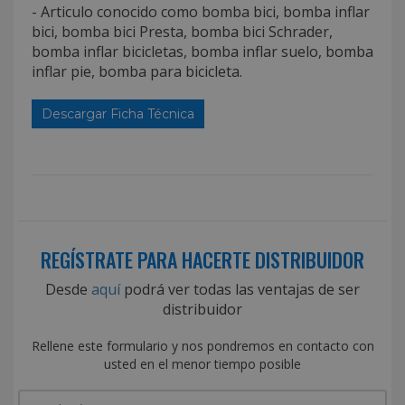
- Articulo conocido como bomba bici, bomba inflar
bici, bomba bici Presta, bomba bici Schrader,
bomba inflar bicicletas, bomba inflar suelo, bomba
inflar pie, bomba para bicicleta.
Descargar Ficha Técnica
REGÍSTRATE PARA HACERTE DISTRIBUIDOR
Desde
aquí
podrá ver todas las ventajas de ser
distribuidor
Rellene este formulario y nos pondremos en contacto con
usted en el menor tiempo posible