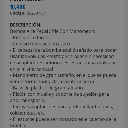
10,40€
Código:
05230197
DESCRIPCIÓN:
Bomba Aire Pedal / Pie Con Manometro
- Presión: 6 Bares
- Cuerpo fabricado en acero.
- El cabezal de la bomba está diseñado para poder
usar las valvulas Presta y Schrader sin necesidad
de adaptadores adicionales, están ambas valvulas
en el mismo cabezal.
- Manometro de gran tamaño, en el que se puede
ver de forma facil y clara la información.
- Base de plastico de gran tamaño.
- Pistón con muelle y soporte de sujeción para
ahorrar espacio.
- Incluye adaptadores para poder inflar balones,
colchonetas, etc.
- El estuche puede ser colocado en el cuerpo de la
bomba.