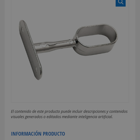
El contenido de este producto puede incluir descripciones y contenidos
visuales generados o editados mediante inteligencia artificial.
INFORMACIÓN PRODUCTO