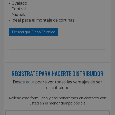
- Ovalado
- Central
- Niquel.
- Ideal para el montaje de cortinas.
Descargar Ficha Técnica
REGÍSTRATE PARA HACERTE DISTRIBUIDOR
Desde
aquí
podrá ver todas las ventajas de ser
distribuidor
Rellene este formulario y nos pondremos en contacto con
usted en el menor tiempo posible