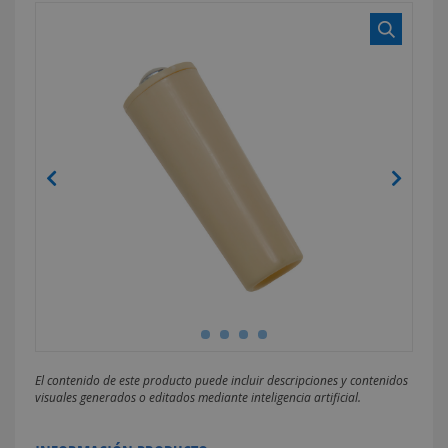
El contenido de este producto puede incluir descripciones y contenidos
visuales generados o editados mediante inteligencia artificial.