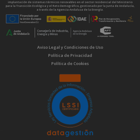
implantación de sistemas térmicos renovables en el sector residencial del Ministerio
para la Transición Ecológica y el Reto Demográfico, gestionado por la Junta de Andalucía,
a través de la Agencia Andaluza de la Energía.
Aviso Legal y Condiciones de Uso
Política de Privacidad
Política de Cookies