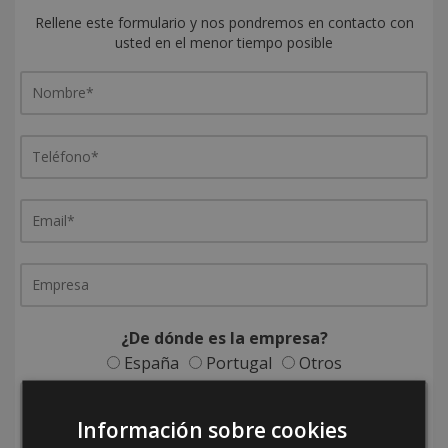
Rellene este formulario y nos pondremos en contacto con
usted en el menor tiempo posible
¿De dónde es la empresa?
España
Portugal
Otros
Información sobre cookies