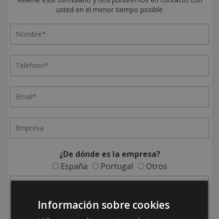
usted en el menor tiempo posible
¿De dónde es la empresa?
España
Portugal
Otros
Información sobre cookies