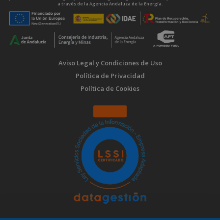
a través de la Agencia Andaluza de la Energía.
Aviso Legal y Condiciones de Uso
Política de Privacidad
Política de Cookies