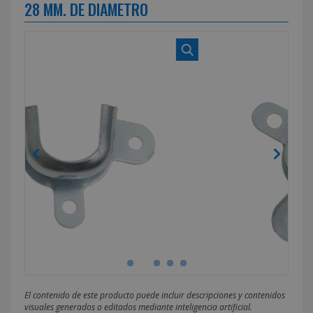
28 MM. DE DIAMETRO
El contenido de este producto puede incluir descripciones y contenidos
visuales generados o editados mediante inteligencia artificial.