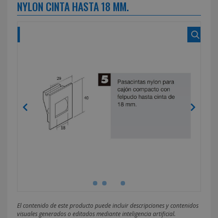
NYLON CINTA HASTA 18 MM.
El contenido de este producto puede incluir descripciones y contenidos
visuales generados o editados mediante inteligencia artificial.