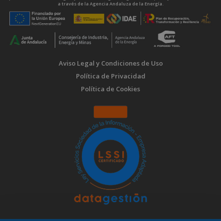
a través de la Agencia Andaluza de la Energía.
Aviso Legal y Condiciones de Uso
Política de Privacidad
Política de Cookies