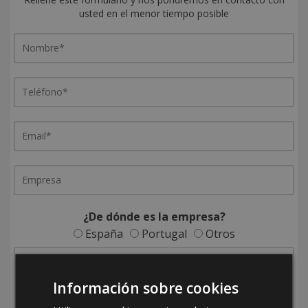
usted en el menor tiempo posible
¿De dónde es la empresa?
España
Portugal
Otros
Información sobre cookies