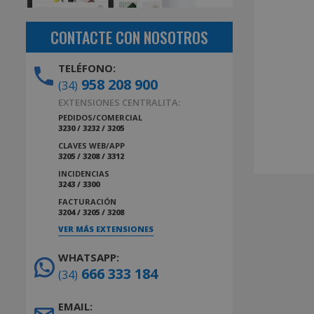
CONTACTE CON NOSOTROS
TELÉFONO:
958 208 900
(34)
EXTENSIONES CENTRALITA:
PEDIDOS/COMERCIAL
3230 / 3232 / 3205
CLAVES WEB/APP
3205 / 3208 / 3312
INCIDENCIAS
3243 / 3300
FACTURACIÓN
3204 / 3205 / 3208
VER MÁS EXTENSIONES
WHATSAPP:
666 333 184
(34)
EMAIL: