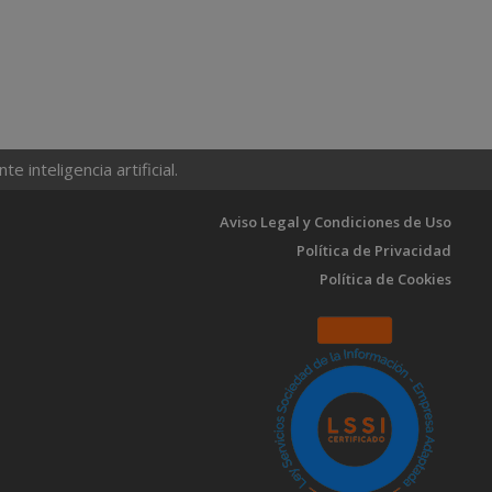
 inteligencia artificial.
Aviso Legal y Condiciones de Uso
Política de Privacidad
Política de Cookies