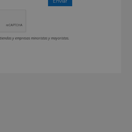
 tiendas y empresas minoristas y mayoristas.