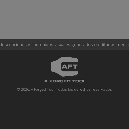
 descripciones y contenidos visuales generados o editados mediante
© 2026. A Forged Tool. Todos los derechos reservados