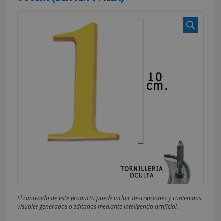
El contenido de este producto puede incluir descripciones y contenidos
visuales generados o editados mediante inteligencia artificial.