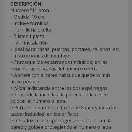
DESCRIPCIÓN:
Numero "1" laton
- Medida: 10 cm.
- Incluye tornillos.
- Tornilleria oculta.
- Blister 1 pieza.
- Fácil instalación.
- Ideal para: casas, puertas, portales, rellanos, etc.
- Instrucciones de montaje:
> Enrosque los espárragos (incluidos) en las
hendiduras roscadas del número o letra.
> Apriete con alicates hasta que quede lo más
firme posible.
> Mida la distancia entre los dos espárragos.
> Traslade la medida a la pared donde desee
colocar el número o letra.
> Perfore la pared con broca de 8 mm. y meta los
tacos (incluidos) en los orificios.
> Introduzca los espárragos en los tacos en la
pared y golpee protegiendo el numero o letra