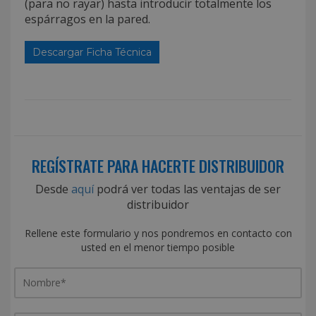
(para no rayar) hasta introducir totalmente los
espárragos en la pared.
Descargar Ficha Técnica
REGÍSTRATE PARA HACERTE DISTRIBUIDOR
Desde
aquí
podrá ver todas las ventajas de ser
distribuidor
Rellene este formulario y nos pondremos en contacto con
usted en el menor tiempo posible