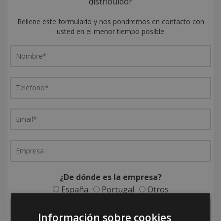
distribuidor
Rellene este formulario y nos pondremos en contacto con
usted en el menor tiempo posible
¿De dónde es la empresa?
España
Portugal
Otros
Información sobre cookies