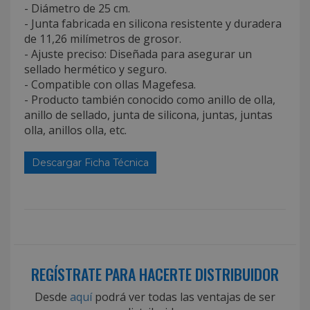
- Diámetro de 25 cm.
- Junta fabricada en silicona resistente y duradera
de 11,26 milímetros de grosor.
- Ajuste preciso: Diseñada para asegurar un
sellado hermético y seguro.
- Compatible con ollas Magefesa.
- Producto también conocido como anillo de olla,
anillo de sellado, junta de silicona, juntas, juntas
olla, anillos olla, etc.
Descargar Ficha Técnica
REGÍSTRATE PARA HACERTE DISTRIBUIDOR
Desde
aquí
podrá ver todas las ventajas de ser