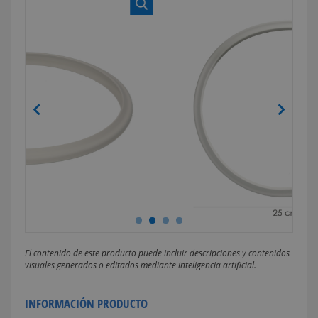
El contenido de este producto puede incluir descripciones y contenidos
visuales generados o editados mediante inteligencia artificial.
INFORMACIÓN PRODUCTO