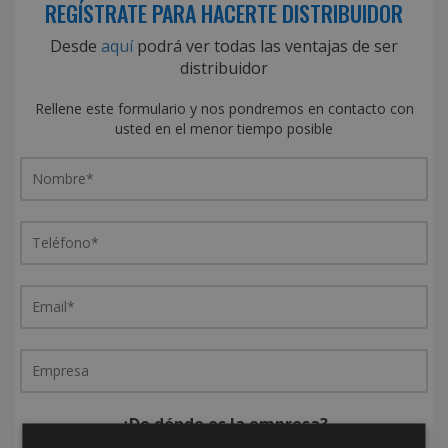
REGÍSTRATE PARA HACERTE DISTRIBUIDOR
Desde
aquí
podrá ver todas las ventajas de ser
distribuidor
Rellene este formulario y nos pondremos en contacto con
usted en el menor tiempo posible
¿De dónde es la empresa?