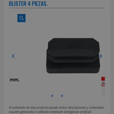
BLISTER 4 PIEZAS.
El contenido de este producto puede incluir descripciones y contenidos
visuales generados o editados mediante inteligencia artificial.