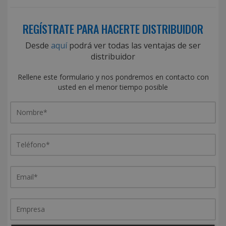
REGÍSTRATE PARA HACERTE DISTRIBUIDOR
Desde
aquí
podrá ver todas las ventajas de ser
distribuidor
Rellene este formulario y nos pondremos en contacto con
usted en el menor tiempo posible