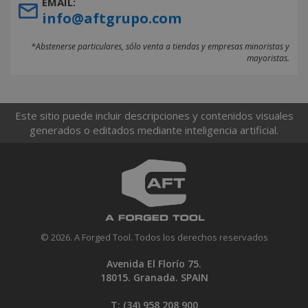
EMAIL:
info@aftgrupo.com
*Abstenerse particulares, sólo venta a tiendas y empresas minoristas y
mayoristas.
Este sitio puede incluir descripciones y contenidos visuales
generados o editados mediante inteligencia artificial.
© 2026. A Forged Tool. Todos los derechos reservados
Avenida El Florío 75.
18015. Granada. SPAIN
T: (34)
958 208 900