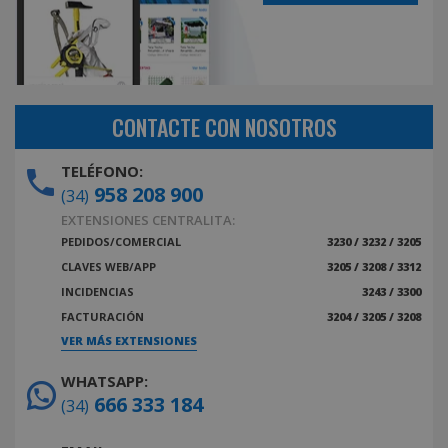
CONTACTE CON NOSOTROS
TELÉFONO:
958 208 900
(34)
EXTENSIONES CENTRALITA:
PEDIDOS/COMERCIAL
3230 / 3232 / 3205
CLAVES WEB/APP
3205 / 3208 / 3312
INCIDENCIAS
3243 / 3300
FACTURACIÓN
3204 / 3205 / 3208
VER MÁS EXTENSIONES
WHATSAPP:
666 333 184
(34)