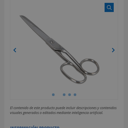
El contenido de este producto puede incluir descripciones y contenidos
visuales generados o editados mediante inteligencia artificial.