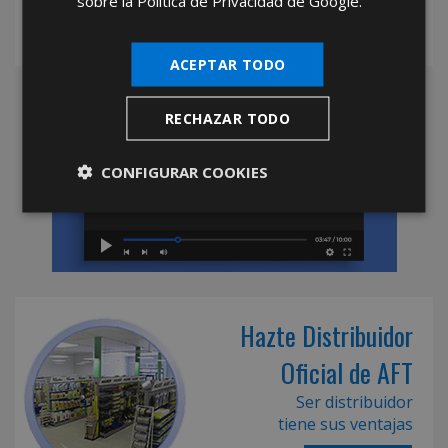
sobre la Política de Privacidad de Google.
ACEPTAR TODO
RECHAZAR TODO
CONFIGURAR COOKIES
Hazte Distribuidor
Oficial de AFT
Ser distribuidor
tiene sus ventajas