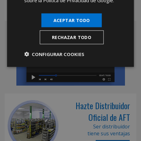
sobre la Política de Privacidad de Google.
ACEPTAR TODO
RECHAZAR TODO
CONFIGURAR COOKIES
Hazte Distribuidor
Oficial de AFT
Ser distribuidor
tiene sus ventajas