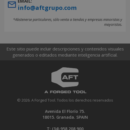
EMAIL:
info@aftgrupo.com
*Abstenerse particulares, sólo venta a tiendas y empresas minoristas y
mayoristas.
Este sitio puede incluir descripciones y contenidos visuales
generados o editados mediante inteligencia artificial.
© 2026. A Forged Tool. Todos los derechos reservados
Avenida El Florío 75.
18015. Granada. SPAIN
T: (34)
958 208 900