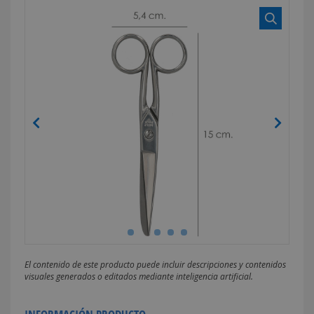
El contenido de este producto puede incluir descripciones y contenidos
visuales generados o editados mediante inteligencia artificial.