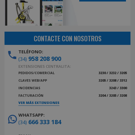
CONTACTE CON NOSOTROS
TELÉFONO:
958 208 900
(34)
EXTENSIONES CENTRALITA:
PEDIDOS/COMERCIAL
3230 / 3232 / 3205
CLAVES WEB/APP
3205 / 3208 / 3312
INCIDENCIAS
3243 / 3300
FACTURACIÓN
3204 / 3205 / 3208
VER MÁS EXTENSIONES
WHATSAPP:
666 333 184
(34)