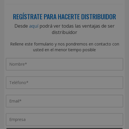
REGÍSTRATE PARA HACERTE DISTRIBUIDOR
Desde
aquí
podrá ver todas las ventajas de ser
distribuidor
Rellene este formulario y nos pondremos en contacto con
usted en el menor tiempo posible