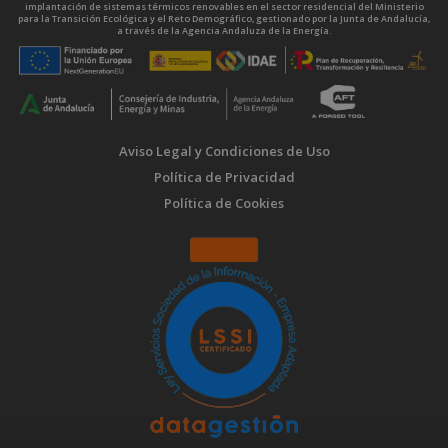
implantación de sistemas térmicos renovables en el sector residencial del Ministerio
para la Transición Ecológica y el Reto Demográfico, gestionado por la Junta de Andalucía,
a través de la Agencia Andaluza de la Energía.
Aviso Legal y Condiciones de Uso
Política de Privacidad
Política de Cookies