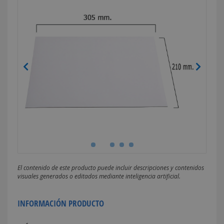
El contenido de este producto puede incluir descripciones y contenidos
visuales generados o editados mediante inteligencia artificial.
INFORMACIÓN PRODUCTO