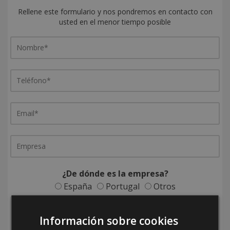
Rellene este formulario y nos pondremos en contacto con
usted en el menor tiempo posible
¿De dónde es la empresa?
España
Portugal
Otros
Información sobre cookies