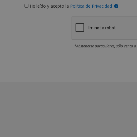
He leído y acepto la
Política de Privacidad
*Abstenerse particulares, sólo venta a