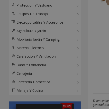
Proteccion Y Vestuario
Equipos De Trabajo
Electroportatiles Y Accesorios
Agricultura Y Jardín
Mobiliario Jardin Y Camping
Material Electrico
Calefaccion Y Ventilacion
Baño Y Fontaneria
Cerrajeria
Ferreteria Domestica
Menaje Y Cocina
El contenido
generados o 