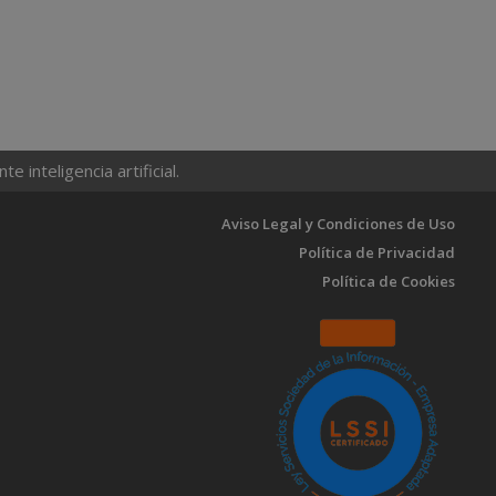
 inteligencia artificial.
Aviso Legal y Condiciones de Uso
Política de Privacidad
Política de Cookies