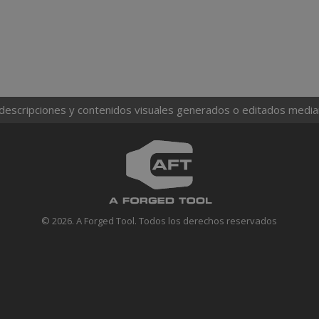
 descripciones y contenidos visuales generados o editados mediante
© 2026. A Forged Tool. Todos los derechos reservados