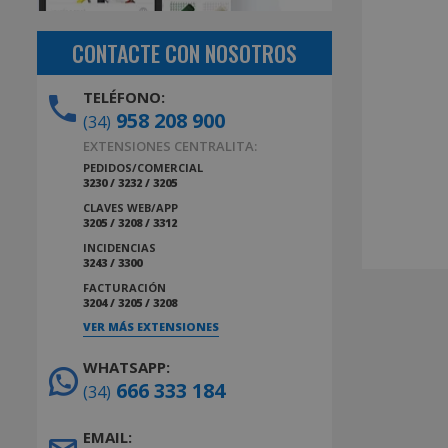
CONTACTE CON NOSOTROS
TELÉFONO:
958 208 900
(34)
EXTENSIONES CENTRALITA:
PEDIDOS/COMERCIAL
3230 / 3232 / 3205
CLAVES WEB/APP
3205 / 3208 / 3312
INCIDENCIAS
3243 / 3300
FACTURACIÓN
3204 / 3205 / 3208
VER MÁS EXTENSIONES
WHATSAPP:
666 333 184
(34)
EMAIL: