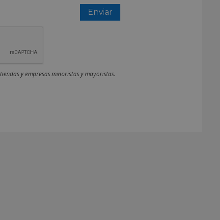
 tiendas y empresas minoristas y mayoristas.