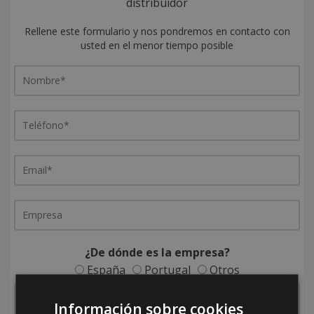
distribuidor
Rellene este formulario y nos pondremos en contacto con
usted en el menor tiempo posible
¿De dónde es la empresa?
España
Portugal
Otros
Información sobre cookies