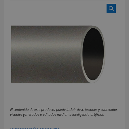
El contenido de este producto puede incluir descripciones y contenidos
visuales generados o editados mediante inteligencia artificial.