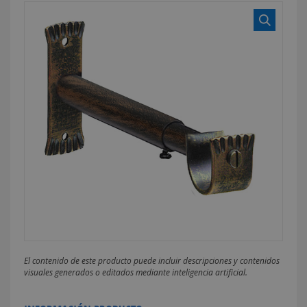
El contenido de este producto puede incluir descripciones y contenidos
visuales generados o editados mediante inteligencia artificial.