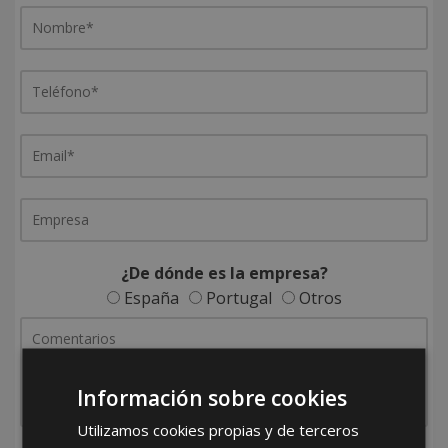
¿De dónde es la empresa?
España
Portugal
Otros
Información sobre cookies
Utilizamos cookies propias y de terceros