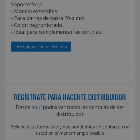
Soporte forja
- Modelo extensible
- Para barras de hasta 20 ø mm.
- Color: negro/dorado.
- Ideal para complementar las cortinas.
Descargar Ficha Técnica
REGÍSTRATE PARA HACERTE DISTRIBUIDOR
Desde
aquí
podrá ver todas las ventajas de ser
distribuidor
Rellene este formulario y nos pondremos en contacto con
usted en el menor tiempo posible