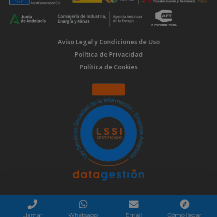
Aviso Legal y Condiciones de Uso
Política de Privacidad
Política de Cookies
Llamar
Whatsapp
Email
Cómo llegar