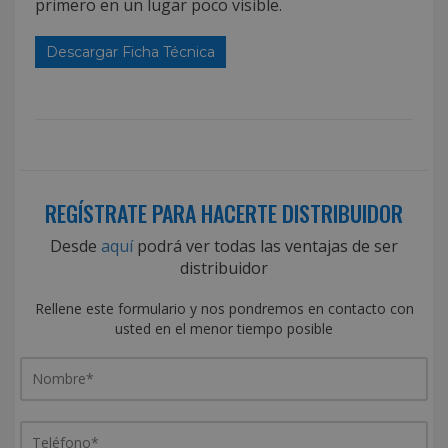
primero en un lugar poco visible.
Descargar Ficha Técnica
REGÍSTRATE PARA HACERTE DISTRIBUIDOR
Desde
aquí
podrá ver todas las ventajas de ser
distribuidor
Rellene este formulario y nos pondremos en contacto con
usted en el menor tiempo posible