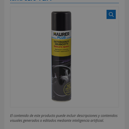
El contenido de este producto puede incluir descripciones y contenidos
visuales generados o editados mediante inteligencia artificial.